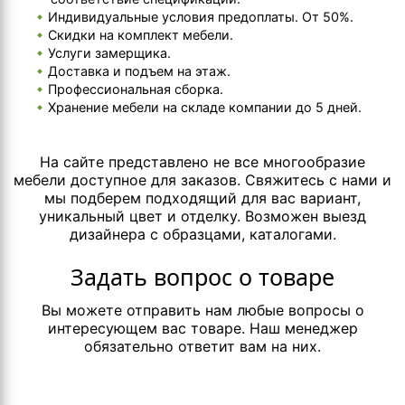
Индивидуальные условия предоплаты. От 50%.
Скидки на комплект мебели.
Услуги замерщика.
Доставка и подъем на этаж.
Профессиональная сборка.
Хранение мебели на складе компании до 5 дней.
На сайте представлено не все многообразие
мебели доступное для заказов. Свяжитесь с нами и
мы подберем подходящий для вас вариант,
уникальный цвет и отделку. Возможен выезд
дизайнера с образцами, каталогами.
Задать вопрос о товаре
Вы можете отправить нам любые вопросы о
интересующем вас товаре. Наш менеджер
обязательно ответит вам на них.