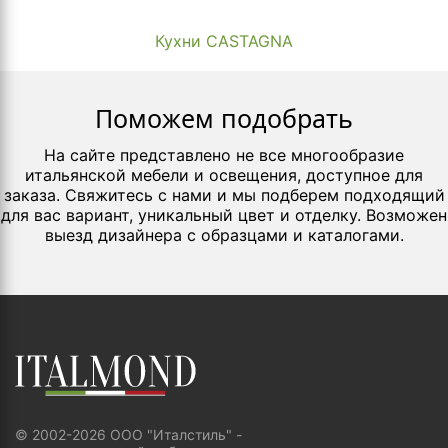
Кухни CASTAGNA
Поможем подобрать
На сайте представлено не все многообразие
итальянской мебели и освещения, доступное для
заказа. Свяжитесь с нами и мы подберем подходящий
для вас вариант, уникальный цвет и отделку. Возможен
выезд дизайнера с образцами и каталогами.
© 2002-2026 ООО "Италстиль" -