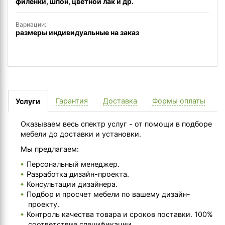
филенки, шпон, цветной лак и др.
Вариации:
размеры индивидуальные на заказ
Гарантия
Доставка
Формы оплаты
Услуги
Оказываем весь спектр услуг - от помощи в подборе
мебели до доставки и установки.
Мы предлагаем:
Персональный менеджер.
Разработка дизайн-проекта.
Консультации дизайнера.
Подбор и просчет мебели по вашему дизайн-
проекту.
Контроль качества товара и сроков поставки. 100%
соответствие спецификации.