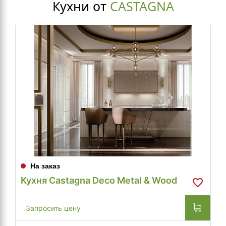
Кухни от
CASTAGNA
На заказ
Кухня Castagna Deco Metal & Wood
Запросить цену