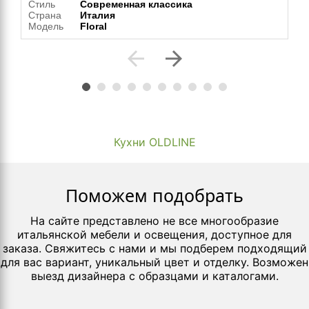
Стиль
Современная классика
Страна
Италия
Модель
Floral
arrow_back
arrow_forward
Кухни OLDLINE
Поможем подобрать
На сайте представлено не все многообразие
итальянской мебели и освещения, доступное для
заказа. Свяжитесь с нами и мы подберем подходящий
для вас вариант, уникальный цвет и отделку. Возможен
выезд дизайнера с образцами и каталогами.