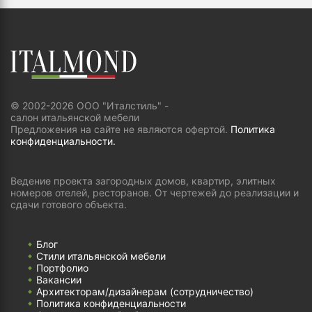
© 2002-2026 ООО "Италстиль" -
салон итальянской мебели
Предложения на сайте не являются офертой.
Политика
конфиденциальности.
Ведение проекта загородных домов, квартир, элитных
номеров отелей, ресторанов. От чертежей до реализации и
сдачи готового объекта.
Блог
Стили итальянской мебели
Портфолио
Вакансии
Архитекторам/дизайнерам (cотрудничество)
Политика конфиденциальности