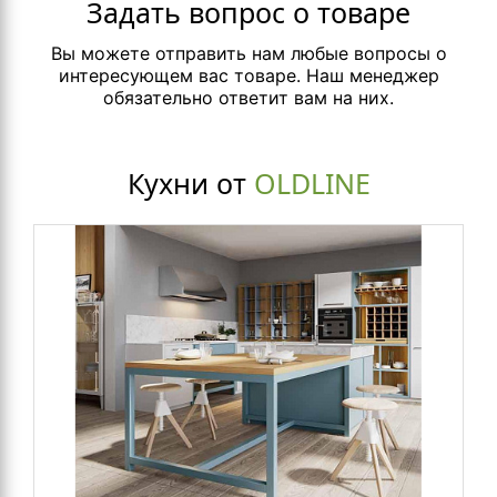
Задать вопрос о товаре
Вы можете отправить нам любые вопросы о
интересующем вас товаре. Наш менеджер
обязательно ответит вам на них.
Кухни от
OLDLINE