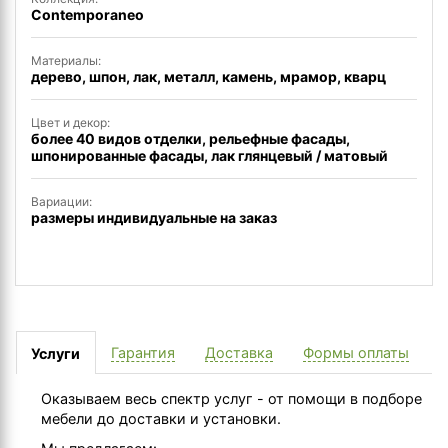
Contemporaneo
Материалы:
дерево, шпон, лак, металл, камень, мрамор, кварц
Цвет и декор:
более 40 видов отделки, рельефные фасады,
шпонированные фасады, лак глянцевый / матовый
Вариации:
размеры индивидуальные на заказ
Гарантия
Доставка
Формы оплаты
Услуги
Оказываем весь спектр услуг - от помощи в подборе
мебели до доставки и установки.