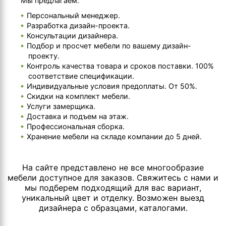
Мы предлагаем:
Персональный менеджер.
Разработка дизайн-проекта.
Консультации дизайнера.
Подбор и просчет мебели по вашему дизайн-
проекту.
Контроль качества товара и сроков поставки. 100%
соответствие спецификации.
Индивидуальные условия предоплаты. От 50%.
Скидки на комплект мебели.
Услуги замерщика.
Доставка и подъем на этаж.
Профессиональная сборка.
Хранение мебели на складе компании до 5 дней.
На сайте представлено не все многообразие
мебели доступное для заказов. Свяжитесь с нами и
мы подберем подходящий для вас вариант,
уникальный цвет и отделку. Возможен выезд
дизайнера с образцами, каталогами.