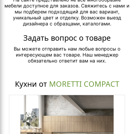
мебели доступное для заказов. Свяжитесь с нами и
мы подберем подходящий для вас вариант,
уникальный цвет и отделку. Возможен выезд
дизайнера с образцами, каталогами.
Задать вопрос о товаре
Вы можете отправить нам любые вопросы о
интересующем вас товаре. Наш менеджер
обязательно ответит вам на них.
Кухни от
MORETTI COMPACT