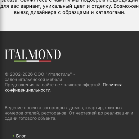
для вас вариант, уникальный цвет и отделку. Возможен
выезд дизайнера с образцами и каталогами.
© 2002-2026 ООО "Италстиль" -
салон итальянской мебели
Предложения на сайте не являются офертой.
Политика
конфиденциальности.
Ведение проекта загородных домов, квартир, элитных
номеров отелей, ресторанов. От чертежей до реализации и
сдачи готового объекта.
Блог