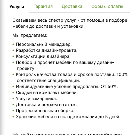
Гарантия
Доставка
Формы оплаты
Услуги
Оказываем весь спектр услуг - от помощи в подборе
мебели до доставки и установки.
Мы предлагаем:
Персональный менеджер.
Разработка дизайн-проекта.
Консультации дизайнера.
Подбор и просчет мебели по вашему дизайн-
проекту.
Контроль качества товара и сроков поставки. 100%
соответствие спецификации.
Индивидуальные условия предоплаты. От 50%.
Скидки на комплект мебели.
Услуги замерщика.
Доставка и подъем на этаж.
Профессиональная сборка.
Хранение мебели на складе компании до 5 дней.
На сайте представлено не все многообразие