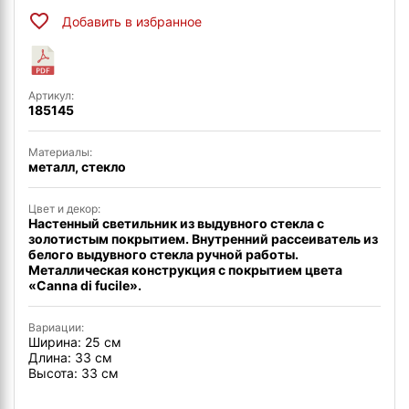
Добавить в избранное
Артикул:
185145
Материалы:
металл, стекло
Цвет и декор:
Настенный светильник из выдувного стекла с
золотистым покрытием. Внутренний рассеиватель из
белого выдувного стекла ручной работы.
Металлическая конструкция с покрытием цвета
«Canna di fucile».
Вариации:
Ширина: 25 см
Длина: 33 см
Высота: 33 см