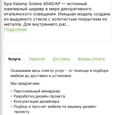
Бра Italamp Solene 4040/AP — истинный
ювелирный шедевр в мире декоративного
итальянского освещения. Изящная модель создана
из выдувного стекла с золотистым покрытием из
металла. Для внутреннего рас...
Подробнее
Гарантия
Доставка
Формы оплаты
Услуги
Оказываем весь спектр услуг - от помощи в подборе
мебели до доставки и установки.
Мы предлагаем:
Персональный менеджер.
Разработка дизайн-проекта.
Консультации дизайнера.
Подбор и просчет мебели по вашему дизайн-
проекту.