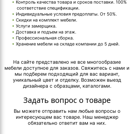
Контроль качества товара и сроков поставки. 100%
соответствие спецификации.
Индивидуальные условия предоплаты. От 50%.
Скидки на комплект мебели.
Услуги замерщика.
Доставка и подъем на этаж.
Профессиональная сборка.
Хранение мебели на складе компании до 5 дней.
На сайте представлено не все многообразие
мебели доступное для заказов. Свяжитесь с нами и
мы подберем подходящий для вас вариант,
уникальный цвет и отделку. Возможен выезд
дизайнера с образцами, каталогами.
Задать вопрос о товаре
Вы можете отправить нам любые вопросы о
интересующем вас товаре. Наш менеджер
обязательно ответит вам на них.