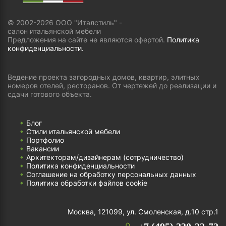
© 2002-2026 ООО "Италстиль" -
салон итальянской мебели
Предложения на сайте не являются офертой.
Политика
конфиденциальности.
Ведение проекта загородных домов, квартир, элитных
номеров отелей, ресторанов. От чертежей до реализации и
сдачи готового объекта.
Блог
Стили итальянской мебели
Портфолио
Вакансии
Архитекторам/дизайнерам (cотрудничество)
Политика конфиденциальности
Соглашение на обработку персональных данных
Политика обработки файлов cookie
Москва, 121099, ул. Смоленская, д.10 стр.1