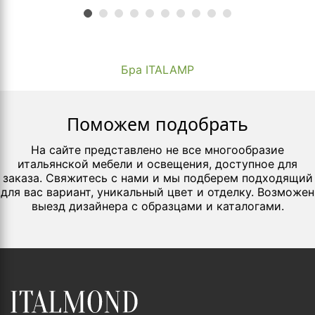
Бра ITALAMP
Поможем подобрать
На сайте представлено не все многообразие
итальянской мебели и освещения, доступное для
заказа. Свяжитесь с нами и мы подберем подходящий
для вас вариант, уникальный цвет и отделку. Возможен
выезд дизайнера с образцами и каталогами.