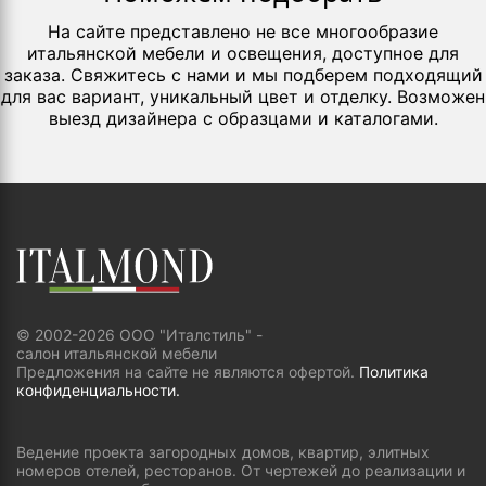
На сайте представлено не все многообразие
итальянской мебели и освещения, доступное для
заказа. Свяжитесь с нами и мы подберем подходящий
для вас вариант, уникальный цвет и отделку. Возможен
выезд дизайнера с образцами и каталогами.
© 2002-2026 ООО "Италстиль" -
салон итальянской мебели
Предложения на сайте не являются офертой.
Политика
конфиденциальности.
Ведение проекта загородных домов, квартир, элитных
номеров отелей, ресторанов. От чертежей до реализации и