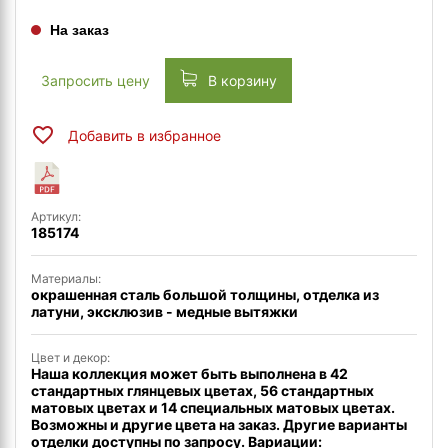
На заказ
Запросить цену
В корзину
Добавить в избранное
Артикул:
185174
Материалы:
окрашенная сталь большой толщины, отделка из
латуни, эксклюзив - медные вытяжки
Цвет и декор:
Наша коллекция может быть выполнена в 42
стандартных глянцевых цветах, 56 стандартных
матовых цветах и ​​14 специальных матовых цветах.
Возможны и другие цвета на заказ. Другие варианты
отделки доступны по запросу. Вариации: