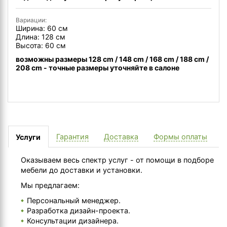
Вариации:
Ширина: 60 см
Длина: 128 см
Высота: 60 см
возможны размеры 128 cm / 148 cm / 168 cm / 188 cm /
208 cm - точные размеры уточняйте в салоне
Гарантия
Доставка
Формы оплаты
Услуги
Оказываем весь спектр услуг - от помощи в подборе
мебели до доставки и установки.
Мы предлагаем:
Персональный менеджер.
Разработка дизайн-проекта.
Консультации дизайнера.