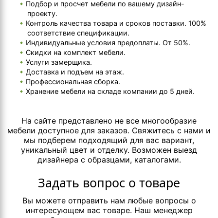
Подбор и просчет мебели по вашему дизайн-
проекту.
Контроль качества товара и сроков поставки. 100%
соответствие спецификации.
Индивидуальные условия предоплаты. От 50%.
Скидки на комплект мебели.
Услуги замерщика.
Доставка и подъем на этаж.
Профессиональная сборка.
Хранение мебели на складе компании до 5 дней.
На сайте представлено не все многообразие
мебели доступное для заказов. Свяжитесь с нами и
мы подберем подходящий для вас вариант,
уникальный цвет и отделку. Возможен выезд
дизайнера с образцами, каталогами.
Задать вопрос о товаре
Вы можете отправить нам любые вопросы о
интересующем вас товаре. Наш менеджер