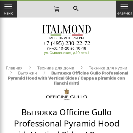
search
МЕНЮ
ФАБРИКИ
МЕБЕЛЬ ИНТЕРЬЕРЫ
+7 (495) 230-22-72
пн-сб: 10-20 вс: 10-18
ул. Смоленская, д.10 стр.1
Главная
Техника для дома
Техника для кухни
Вытяжки
Вытяжка Officine Gullo Professional
Pyramid Hood with Vertical Sides / Cappa a piramide con
fianchi dritti
Вытяжка Officine Gullo
Professional Pyramid Hood