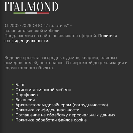
© 2002-2026 ООО "Италстиль" -
салон итальянской мебели
Предложения на сайте не являются офертой.
Политика
конфиденциальности.
Ведение проекта загородных домов, квартир, элитных
номеров отелей, ресторанов. От чертежей до реализации и
сдачи готового объекта.
Блог
Стили итальянской мебели
Портфолио
Вакансии
Архитекторам/дизайнерам (cотрудничество)
Политика конфиденциальности
Соглашение на обработку персональных данных
Политика обработки файлов cookie