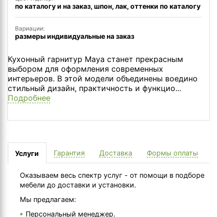
по каталогу и на заказ, шпон, лак, оттенки по каталогу
Вариации:
размеры индивидуальные на заказ
Кухонный гарнитур Maya станет прекрасным
выбором для оформления современных
интерьеров. В этой модели объединены воедино
стильный дизайн, практичность и функцио...
Подробнее
Гарантия
Доставка
Формы оплаты
Услуги
Оказываем весь спектр услуг - от помощи в подборе
мебели до доставки и установки.
Мы предлагаем:
Персональный менеджер.