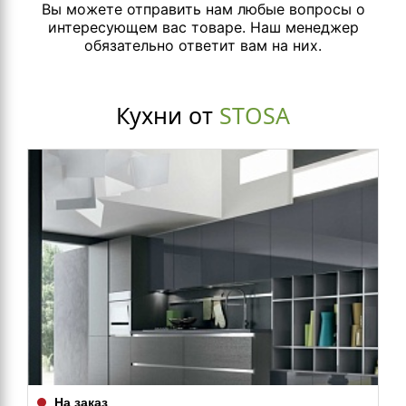
Вы можете отправить нам любые вопросы о
интересующем вас товаре. Наш менеджер
обязательно ответит вам на них.
Кухни от
STOSA
На заказ