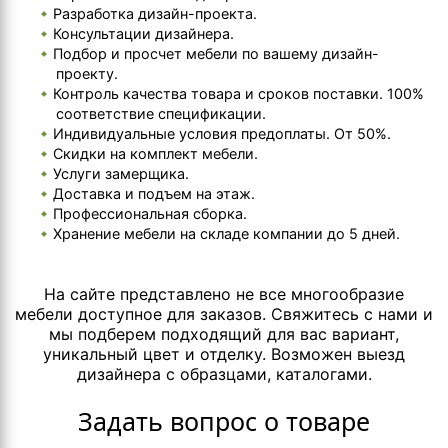
Разработка дизайн-проекта.
Консультации дизайнера.
Подбор и просчет мебели по вашему дизайн-
проекту.
Контроль качества товара и сроков поставки. 100%
соответствие спецификации.
Индивидуальные условия предоплаты. От 50%.
Скидки на комплект мебели.
Услуги замерщика.
Доставка и подъем на этаж.
Профессиональная сборка.
Хранение мебели на складе компании до 5 дней.
На сайте представлено не все многообразие
мебели доступное для заказов. Свяжитесь с нами и
мы подберем подходящий для вас вариант,
уникальный цвет и отделку. Возможен выезд
дизайнера с образцами, каталогами.
Задать вопрос о товаре