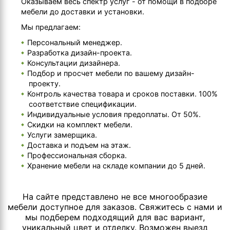
Оказываем весь спектр услуг - от помощи в подборе
мебели до доставки и установки.
Мы предлагаем:
Персональный менеджер.
Разработка дизайн-проекта.
Консультации дизайнера.
Подбор и просчет мебели по вашему дизайн-
проекту.
Контроль качества товара и сроков поставки. 100%
соответствие спецификации.
Индивидуальные условия предоплаты. От 50%.
Скидки на комплект мебели.
Услуги замерщика.
Доставка и подъем на этаж.
Профессиональная сборка.
Хранение мебели на складе компании до 5 дней.
На сайте представлено не все многообразие
мебели доступное для заказов. Свяжитесь с нами и
мы подберем подходящий для вас вариант,
уникальный цвет и отделку. Возможен выезд