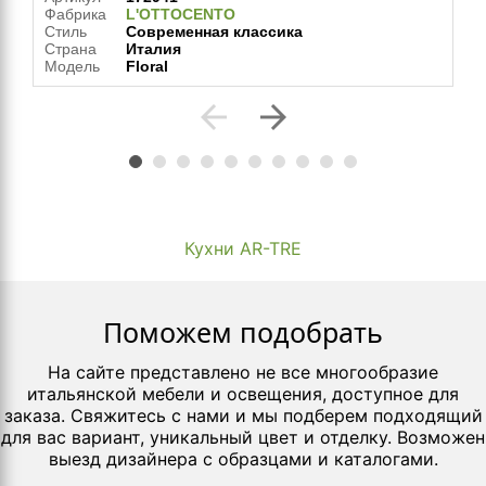
Фабрика
L'OTTOCENTO
Стиль
Современная классика
Страна
Италия
Модель
Floral
arrow_back
arrow_forward
Кухни AR-TRE
Поможем подобрать
На сайте представлено не все многообразие
итальянской мебели и освещения, доступное для
заказа. Свяжитесь с нами и мы подберем подходящий
для вас вариант, уникальный цвет и отделку. Возможен
выезд дизайнера с образцами и каталогами.