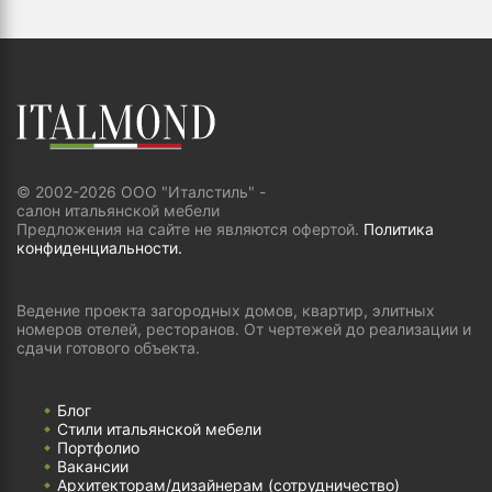
© 2002-2026 ООО "Италстиль" -
салон итальянской мебели
Предложения на сайте не являются офертой.
Политика
конфиденциальности.
Ведение проекта загородных домов, квартир, элитных
номеров отелей, ресторанов. От чертежей до реализации и
сдачи готового объекта.
Блог
Стили итальянской мебели
Портфолио
Вакансии
Архитекторам/дизайнерам (cотрудничество)