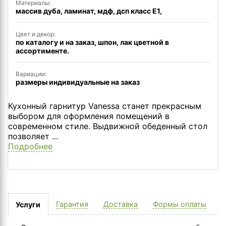
Материалы:
массив дуба, ламинат, мдф, дсп класс Е1,
Цвет и декор:
по каталогу и на заказ, шпон, лак цветной в
ассортименте.
Вариации:
размеры индивидуальные на заказ
Кухонный гарнитур Vanessa станет прекрасным
выбором для оформления помещений в
современном стиле. Выдвижной обеденный стол
позволяет ...
Подробнее
Гарантия
Доставка
Формы оплаты
Услуги