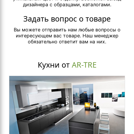
дизайнера с образцами, каталогами.
Задать вопрос о товаре
Вы можете отправить нам любые вопросы о
интересующем вас товаре. Наш менеджер
обязательно ответит вам на них.
Кухни от
AR-TRE