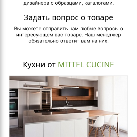
дизайнера с образцами, каталогами.
Задать вопрос о товаре
Вы можете отправить нам любые вопросы о
интересующем вас товаре. Наш менеджер
обязательно ответит вам на них.
Кухни от
MITTEL CUCINE