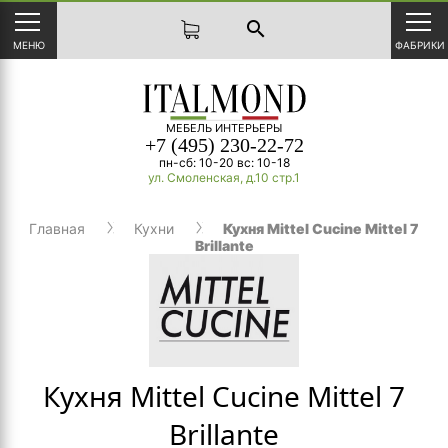
search
МЕНЮ
ФАБРИКИ
МЕБЕЛЬ ИНТЕРЬЕРЫ
+7 (495) 230-22-72
пн-сб: 10-20 вс: 10-18
ул. Смоленская, д.10 стр.1
Главная
Кухни
Кухня Mittel Cucine Mittel 7
Brillante
Кухня Mittel Cucine Mittel 7
Brillante