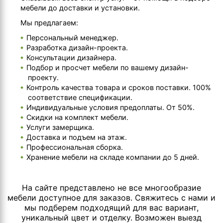
мебели до доставки и установки.
Мы предлагаем:
Персональный менеджер.
Разработка дизайн-проекта.
Консультации дизайнера.
Подбор и просчет мебели по вашему дизайн-
проекту.
Контроль качества товара и сроков поставки. 100%
соответствие спецификации.
Индивидуальные условия предоплаты. От 50%.
Скидки на комплект мебели.
Услуги замерщика.
Доставка и подъем на этаж.
Профессиональная сборка.
Хранение мебели на складе компании до 5 дней.
На сайте представлено не все многообразие
мебели доступное для заказов. Свяжитесь с нами и
мы подберем подходящий для вас вариант,
уникальный цвет и отделку. Возможен выезд