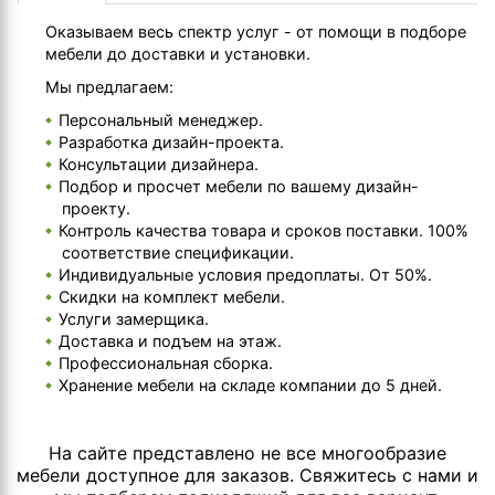
Оказываем весь спектр услуг - от помощи в подборе
мебели до доставки и установки.
Мы предлагаем:
Персональный менеджер.
Разработка дизайн-проекта.
Консультации дизайнера.
Подбор и просчет мебели по вашему дизайн-
проекту.
Контроль качества товара и сроков поставки. 100%
соответствие спецификации.
Индивидуальные условия предоплаты. От 50%.
Скидки на комплект мебели.
Услуги замерщика.
Доставка и подъем на этаж.
Профессиональная сборка.
Хранение мебели на складе компании до 5 дней.
На сайте представлено не все многообразие
мебели доступное для заказов. Свяжитесь с нами и