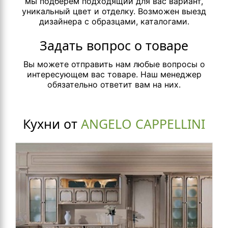
мы подберем подходящий для вас вариант,
уникальный цвет и отделку. Возможен выезд
дизайнера с образцами, каталогами.
Задать вопрос о товаре
Вы можете отправить нам любые вопросы о
интересующем вас товаре. Наш менеджер
обязательно ответит вам на них.
Кухни от
ANGELO CAPPELLINI