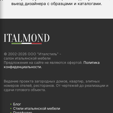
выезд дизайнера с образцами и каталогами.
© 2002-2026 ООО "Италстиль" -
салон итальянской мебели
Предложения на сайте не являются офертой.
Политика
конфиденциальности.
Ведение проекта загородных домов, квартир, элитных
номеров отелей, ресторанов. От чертежей до реализации и
сдачи готового объекта.
Блог
Стили итальянской мебели
Портфолио