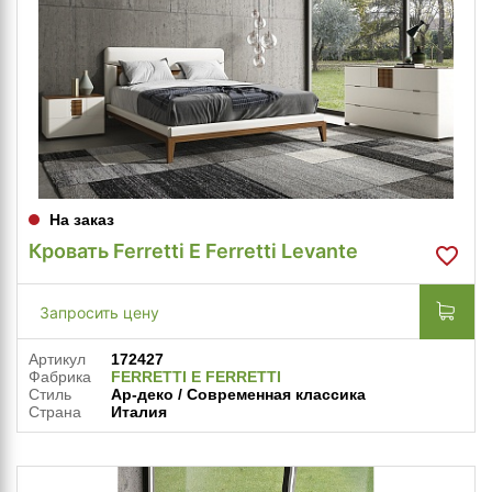
На заказ
Кровать Ferretti E Ferretti Levante
Запросить цену
Артикул
172427
Фабрика
FERRETTI E FERRETTI
Стиль
Ар-деко / Современная классика
Страна
Италия