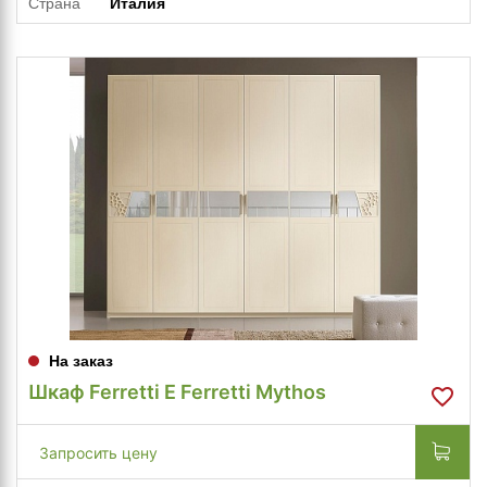
Страна
Италия
На заказ
Шкаф Ferretti E Ferretti Mythos
Запросить цену