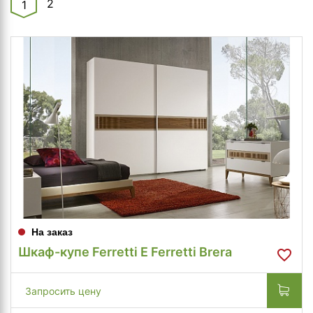
2
1
На заказ
Шкаф-купе Ferretti E Ferretti Brera
Запросить цену