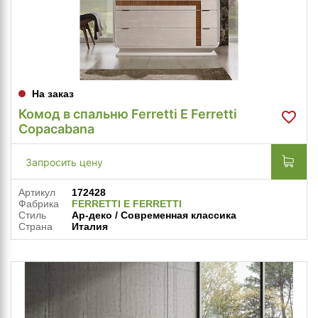
На заказ
Комод в спальню Ferretti E Ferretti
Copacabana
Запросить цену
Артикул
172428
Фабрика
FERRETTI E FERRETTI
Стиль
Ар-деко / Современная классика
Страна
Италия