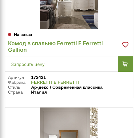
На заказ
Комод в спальню Ferretti E Ferretti
Gallion
Запросить цену
Артикул
172421
Фабрика
FERRETTI E FERRETTI
Стиль
Ар-деко / Современная классика
Страна
Италия