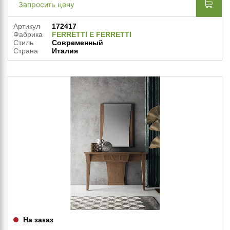
Запросить цену
Артикул
172417
Фабрика
FERRETTI E FERRETTI
Стиль
Современный
Страна
Италия
На заказ