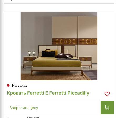
На заказ
Кровать Ferretti E Ferretti Piccadilly
Запросить цену