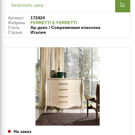
Запросить цену
Артикул
172424
Фабрика
FERRETTI E FERRETTI
Стиль
Ар-деко / Современная классика
Страна
Италия
На заказ