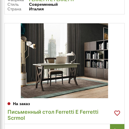
Стиль
Современный
Страна
Италия
На заказ
Письменный стол Ferretti E Ferretti
Scrmol