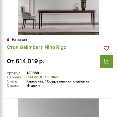
На заказ
Стол Galimberti Nino Rigo
От
614 019
р.
Артикул
180889
Фабрика
GALIMBERTI NINO
Стиль
Классика / Современная классика
Страна
Италия