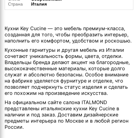
Страна
Италия
Кухни Key Cucine — это мебель премиум-класса,
созданная для того, чтобы преобразить интерьер,
наполнить его комфортом, удобством и роскошью.
Кухонные гарнитуры и другая мебель из Италии
сочетают уникальность формы, цвета, отделки.
Владельцы бренда делают акцент на благородные,
высококачественные материалы, которые долго
служат и абсолютно безопасны. Особое внимание
на фабрике уделяется фурнитуре и отделке, что
позволяет подчеркнуть статус изделия и сделать
его похожим на произведение искусства.
На официальном сайте салона ITALMOND
представлены итальянские кухни Key Cucine в
наличии и под заказ. Доставим дизайнерские
предметы интерьера по Москве и в любой регион
России.