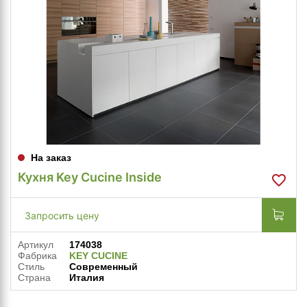
На заказ
Кухня Key Cucine Inside
Запросить цену
Артикул
174038
Фабрика
KEY CUCINE
Стиль
Современный
Страна
Италия