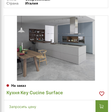
Страна
Италия
На заказ
Кухня Key Cucine Surface
Запросить цену