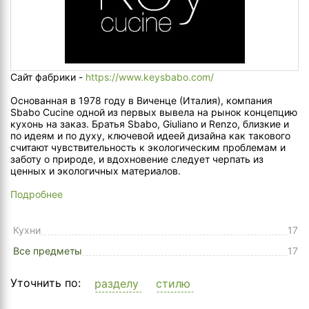
Сайт фабрики -
https://www.keysbabo.com/
Основанная в 1978 году в Виченце (Италия), компания
Sbabo Cucine одной из первых вывела на рынок концепцию
кухонь на заказ. Братья Sbabo, Giuliano и Renzo, близкие и
по идеям и по духу, ключевой идеей дизайна как такового
считают чувствительность к экологическим проблемам и
заботу о природе, и вдохновение следует черпать из
ценных и экологичных материалов.
Подробнее
Кухни
17
Все предметы
17
Уточнить по:
разделу
стилю