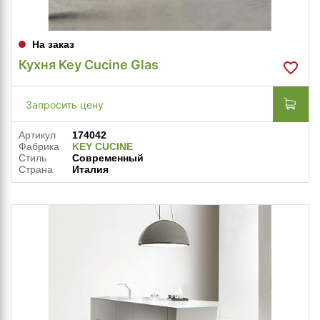
На заказ
Кухня Key Cucine Glas
Запросить цену
Артикул
174042
Фабрика
KEY CUCINE
Стиль
Современный
Страна
Италия