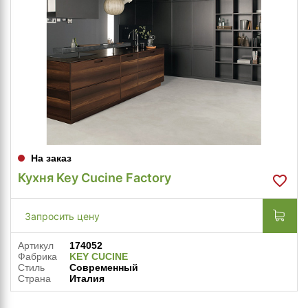
На заказ
Кухня Key Cucine Factory
Запросить цену
Артикул
174052
Фабрика
KEY CUCINE
Стиль
Современный
Страна
Италия