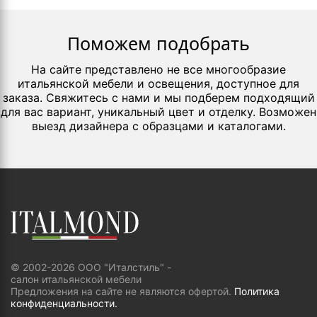
Поможем подобрать
На сайте представлено не все многообразие
итальянской мебели и освещения, доступное для
заказа. Свяжитесь с нами и мы подберем подходящий
для вас вариант, уникальный цвет и отделку. Возможен
выезд дизайнера с образцами и каталогами.
© 2002-2026 ООО "Италстиль" -
салон итальянской мебели
Предложения на сайте не являются офертой.
Политика
конфиденциальности.