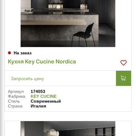
На заказ
Кухня Key Cucine Nordica
Запросить цену
Артикул
174053
Фабрика
KEY CUCINE
Стиль
Современный
Страна
Италия