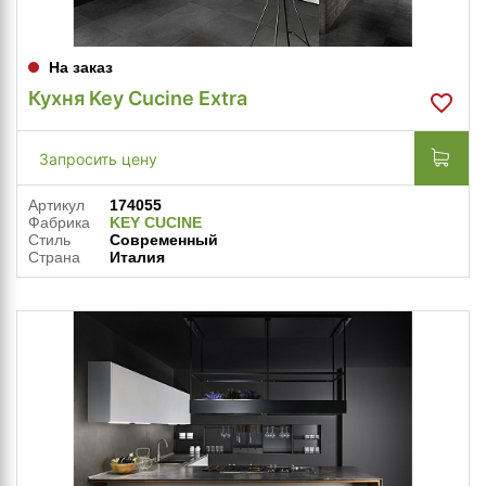
На заказ
Кухня Key Cucine Extra
Запросить цену
Артикул
174055
Фабрика
KEY CUCINE
Стиль
Современный
Страна
Италия