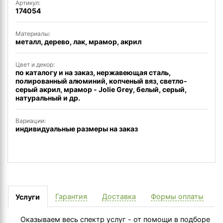
Артикул:
174054
Материалы:
металл, дерево, лак, мрамор, акрил
Цвет и декор:
по каталогу и на заказ, нержавеющая сталь,
полированный алюминий, копченый вяз, светло-
серый акрил, мрамор - Jolie Grey, белый, серый,
натуральный и др.
Вариации:
индивидуальные размеры на заказ
Гарантия
Доставка
Формы оплаты
Услуги
Оказываем весь спектр услуг - от помощи в подборе