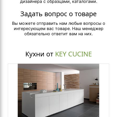
дизайнера с образцами, каталогами.
Задать вопрос о товаре
Вы можете отправить нам любые вопросы о
интересующем вас товаре. Наш менеджер
обязательно ответит вам на них.
Кухни от
KEY CUCINE