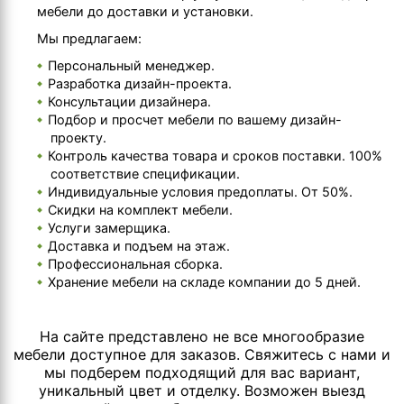
мебели до доставки и установки.
Мы предлагаем:
Персональный менеджер.
Разработка дизайн-проекта.
Консультации дизайнера.
Подбор и просчет мебели по вашему дизайн-
проекту.
Контроль качества товара и сроков поставки. 100%
соответствие спецификации.
Индивидуальные условия предоплаты. От 50%.
Скидки на комплект мебели.
Услуги замерщика.
Доставка и подъем на этаж.
Профессиональная сборка.
Хранение мебели на складе компании до 5 дней.
На сайте представлено не все многообразие
мебели доступное для заказов. Свяжитесь с нами и
мы подберем подходящий для вас вариант,
уникальный цвет и отделку. Возможен выезд