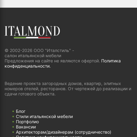
© 2002-2026 ООО "Италстиль" -
салон итальянской мебели
Предложения на сайте не являются офертой.
Политика
конфиденциальности.
Ведение проекта загородных домов, квартир, элитных
номеров отелей, ресторанов. От чертежей до реализации и
сдачи готового объекта.
Блог
Стили итальянской мебели
Портфолио
Вакансии
Архитекторам/дизайнерам (cотрудничество)