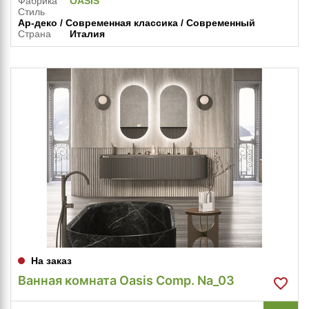
Фабрика
OASIS
Стиль
Ар-деко / Современная классика / Современный
Страна
Италия
На заказ
Ванная комната Oasis Comp. Na_03