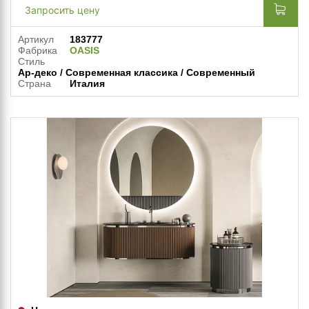
Запросить цену
Артикул
183777
Фабрика
OASIS
Стиль
Ар-деко / Современная классика / Современный
Страна
Италия