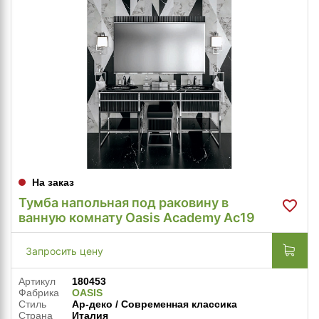
На заказ
Тумба напольная под раковину в
ванную комнату Oasis Academy Ac19
Запросить цену
Артикул
180453
Фабрика
OASIS
Стиль
Ар-деко / Современная классика
Страна
Италия