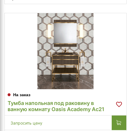
На заказ
Тумба напольная под раковину в
ванную комнату Oasis Academy Ac21
Запросить цену