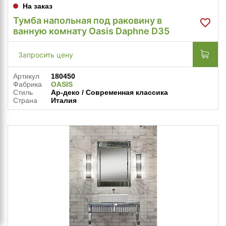
На заказ
Тумба напольная под раковину в
ванную комнату Oasis Daphne D35
Запросить цену
Артикул
180450
Фабрика
OASIS
Стиль
Ар-деко / Современная классика
Страна
Италия