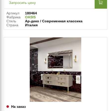
Запросить цену
Артикул
180464
Фабрика
OASIS
Стиль
Ар-деко / Современная классика
Страна
Италия
На заказ