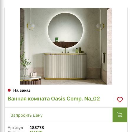
На заказ
Ванная комната Oasis Comp. Na_02
Запросить цену
Артикул
183778