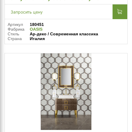
Запросить цену
Артикул
180451
Фабрика
OASIS
Стиль
Ар-деко / Современная классика
Страна
Италия