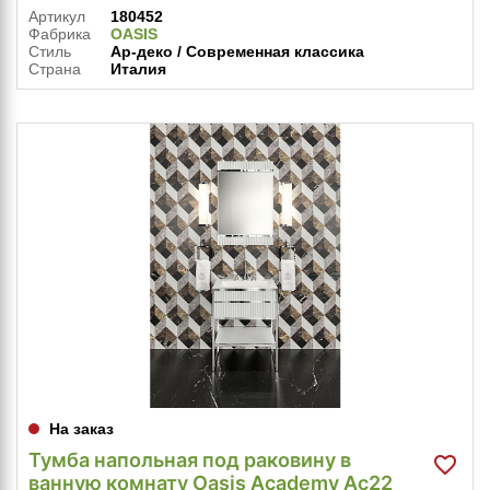
Артикул
180452
Фабрика
OASIS
Стиль
Ар-деко / Современная классика
Страна
Италия
На заказ
Тумба напольная под раковину в
ванную комнату Oasis Academy Ac22