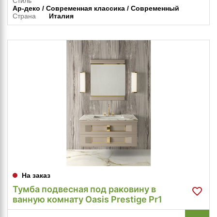
Стиль
Ар-деко / Современная классика / Современный
Страна
Италия
На заказ
Тумба подвесная под раковину в
ванную комнату Oasis Prestige Pr1