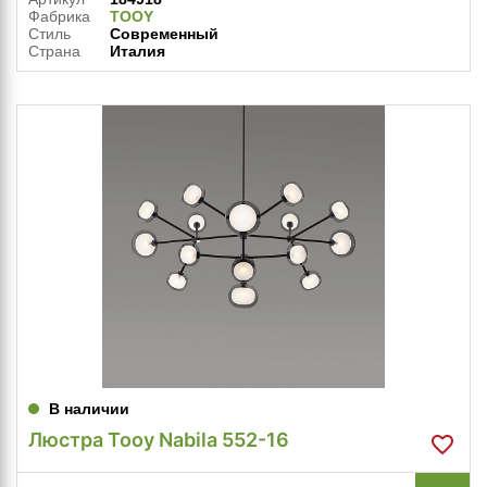
Фабрика
TOOY
Стиль
Современный
Страна
Италия
В наличии
Люстра Tooy Nabila 552-16