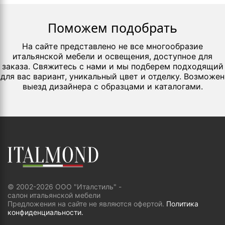
Поможем подобрать
На сайте представлено не все многообразие
итальянской мебели и освещения, доступное для
заказа. Свяжитесь с нами и мы подберем подходящий
для вас вариант, уникальный цвет и отделку. Возможен
выезд дизайнера с образцами и каталогами.
© 2002-2026 ООО "Италстиль" -
салон итальянской мебели
Предложения на сайте не являются офертой.
Политика
конфиденциальности.