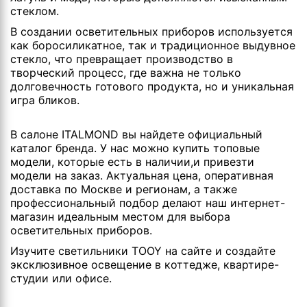
стеклом.
В создании осветительных приборов используется
как боросиликатное, так и традиционное выдувное
стекло, что превращает производство в
творческий процесс, где важна не только
долговечность готового продукта, но и уникальная
игра бликов.
В салоне ITALMOND вы найдете официальный
каталог бренда. У нас можно купить топовые
модели, которые есть в наличии,и привезти
модели на заказ. Актуальная цена, оперативная
доставка по Москве и регионам, а также
профессиональный подбор делают наш интернет-
магазин идеальным местом для выбора
осветительных приборов.
Изучите светильники TOOY на сайте и создайте
эксклюзивное освещение в коттедже, квартире-
студии или офисе.