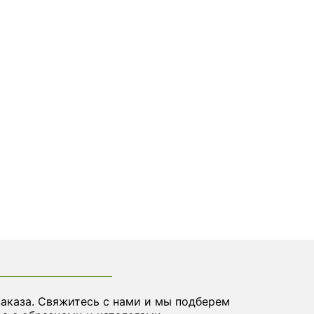
заказа. Свяжитесь с нами и мы подберем