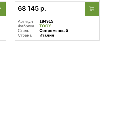
68 145
р.
Артикул
184915
Фабрика
TOOY
Стиль
Современный
Страна
Италия