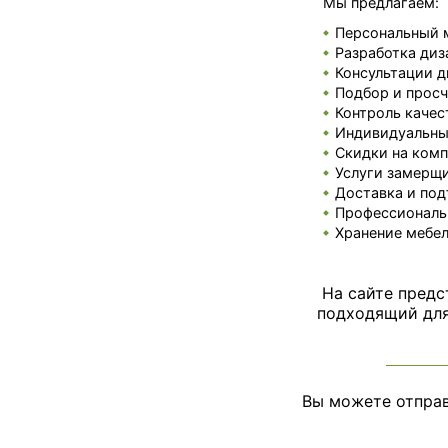
Мы предлагаем:
Персональный 
Разработка диз
Консультации д
Подбор и просч
Контроль качес
Индивидуальные
Скидки на комп
Услуги замерщи
Доставка и под
Профессиональ
Хранение мебел
На сайте предс
подходящий для 
Вы можете отправ