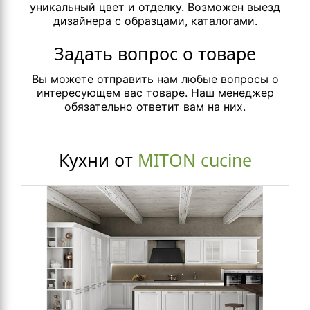
уникальный цвет и отделку. Возможен выезд
дизайнера с образцами, каталогами.
Задать вопрос о товаре
Вы можете отправить нам любые вопросы о
интересующем вас товаре. Наш менеджер
обязательно ответит вам на них.
Кухни от
MITON cucine