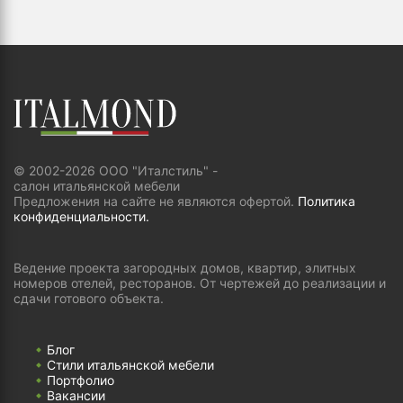
© 2002-2026 ООО "Италстиль" -
салон итальянской мебели
Предложения на сайте не являются офертой.
Политика
конфиденциальности.
Ведение проекта загородных домов, квартир, элитных
номеров отелей, ресторанов. От чертежей до реализации и
сдачи готового объекта.
Блог
Стили итальянской мебели
Портфолио
Вакансии