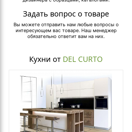
Задать вопрос о товаре
Вы можете отправить нам любые вопросы о
интересующем вас товаре. Наш менеджер
обязательно ответит вам на них.
Кухни от
DEL CURTO