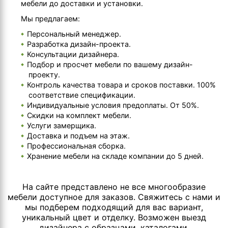
мебели до доставки и установки.
Мы предлагаем:
Персональный менеджер.
Разработка дизайн-проекта.
Консультации дизайнера.
Подбор и просчет мебели по вашему дизайн-
проекту.
Контроль качества товара и сроков поставки. 100%
соответствие спецификации.
Индивидуальные условия предоплаты. От 50%.
Скидки на комплект мебели.
Услуги замерщика.
Доставка и подъем на этаж.
Профессиональная сборка.
Хранение мебели на складе компании до 5 дней.
На сайте представлено не все многообразие
мебели доступное для заказов. Свяжитесь с нами и
мы подберем подходящий для вас вариант,
уникальный цвет и отделку. Возможен выезд
дизайнера с образцами, каталогами.