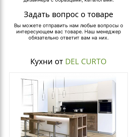
Задать вопрос о товаре
Вы можете отправить нам любые вопросы о
интересующем вас товаре. Наш менеджер
обязательно ответит вам на них.
Кухни от
DEL CURTO