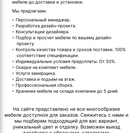
мебели до доставки и установки.
Мы предлагаем:
Персональный менеджер.
Разработка дизайн-проекта.
Консультации дизайнера.
Подбор и просчет мебели по вашему дизайн-
проекту.
Контроль качества товара и сроков поставки. 100%
соответствие спецификации.
Индивидуальные условия предоплаты. От 50%.
Скидки на комплект мебели.
Услуги замерщика.
Доставка и подъем на этаж.
Профессиональная сборка.
Хранение мебели на складе компании до 5 дней.
На сайте представлено не все многообразие
мебели доступное для заказов. Свяжитесь с нами и
мы подберем подходящий для вас вариант,
уникальный цвет и отделку. Возможен выезд
дизайнера с образцами, каталогами.