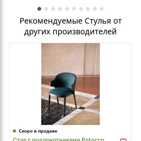
Рекомендуемые Стулья от
других производителей
Скоро в продаже
Стул с подлокотниками Potocco