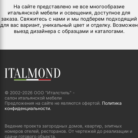
На сайте представлено не все многообразие
итальянской мебели и освещения, доступное для
заказа. Свяжитесь с нами и мы подберем подходящий
для вас вариант, уникальный цвет и отделку. Возможен
выезд дизайнера с образцами и каталогами.
© 2002-2026 ООО "Италстиль" -
салон итальянской мебели
Предложения на сайте не являются офертой.
Политика
конфиденциальности.
Ведение проекта загородных домов, квартир, элитных
номеров отелей, ресторанов. От чертежей до реализации и
сдачи готового объекта.