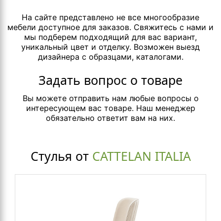
На сайте представлено не все многообразие
мебели доступное для заказов. Свяжитесь с нами и
мы подберем подходящий для вас вариант,
уникальный цвет и отделку. Возможен выезд
дизайнера с образцами, каталогами.
Задать вопрос о товаре
Вы можете отправить нам любые вопросы о
интересующем вас товаре. Наш менеджер
обязательно ответит вам на них.
Стулья от
CATTELAN ITALIA