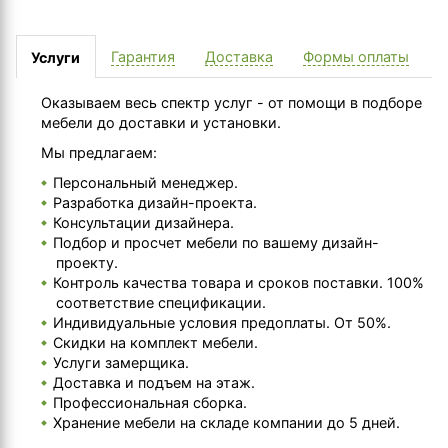
Гарантия
Доставка
Формы оплаты
Услуги
Оказываем весь спектр услуг - от помощи в подборе
мебели до доставки и установки.
Мы предлагаем:
Персональный менеджер.
Разработка дизайн-проекта.
Консультации дизайнера.
Подбор и просчет мебели по вашему дизайн-
проекту.
Контроль качества товара и сроков поставки. 100%
соответствие спецификации.
Индивидуальные условия предоплаты. От 50%.
Скидки на комплект мебели.
Услуги замерщика.
Доставка и подъем на этаж.
Профессиональная сборка.
Хранение мебели на складе компании до 5 дней.