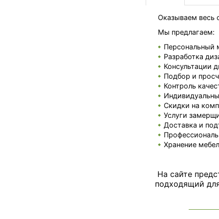
Оказываем весь с
Мы предлагаем:
Персональный 
Разработка диз
Консультации д
Подбор и просч
Контроль качес
Индивидуальные
Скидки на комп
Услуги замерщи
Доставка и под
Профессиональ
Хранение мебел
На сайте предс
подходящий для 