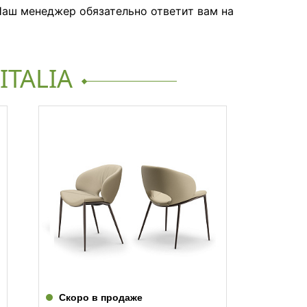
аш менеджер обязательно ответит вам на
ITALIA
Скоро в продаже
На за