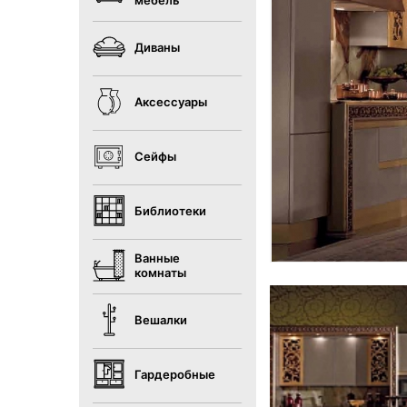
мебель
Диваны
Аксессуары
Сейфы
Библиотеки
Ванные
комнаты
Вешалки
Гардеробные