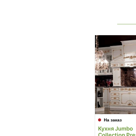
На заказ
Кухня Jumbo
Collection Pre