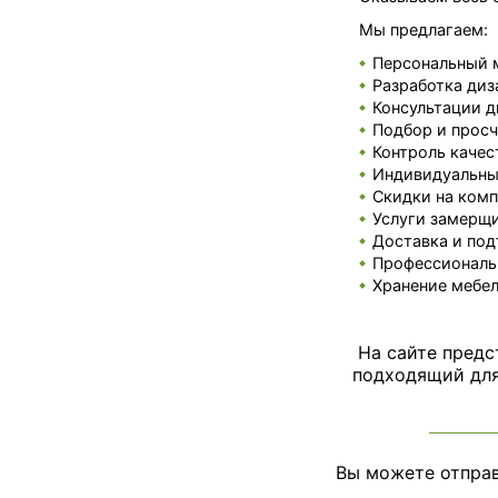
Мы предлагаем:
Персональный 
Разработка диз
Консультации д
Подбор и просч
Контроль качес
Индивидуальные
Скидки на комп
Услуги замерщи
Доставка и под
Профессиональ
Хранение мебел
На сайте предс
подходящий для 
Вы можете отправ