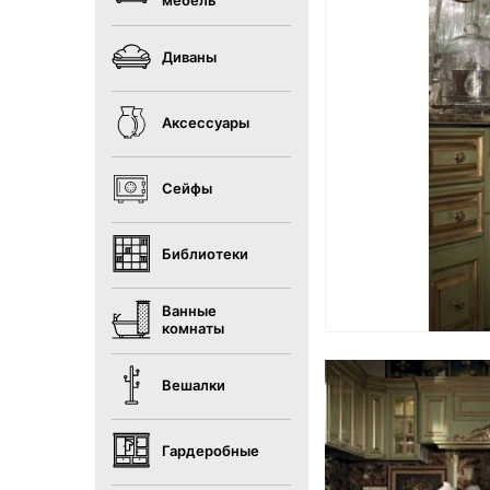
мебель
Диваны
Аксессуары
Сейфы
Библиотеки
Ванные
комнаты
Вешалки
Гардеробные