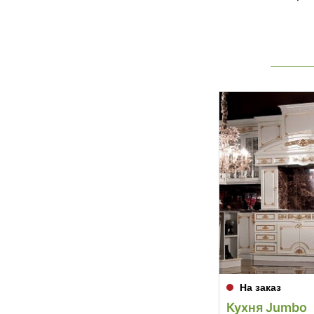
На заказ
Кухня Jumbo