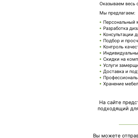
Оказываем весь с
Мы предлагаем:
Персональный 
Разработка диз
Консультации д
Подбор и просч
Контроль качес
Индивидуальные
Скидки на комп
Услуги замерщи
Доставка и под
Профессиональ
Хранение мебел
На сайте предс
подходящий для 
Вы можете отправ