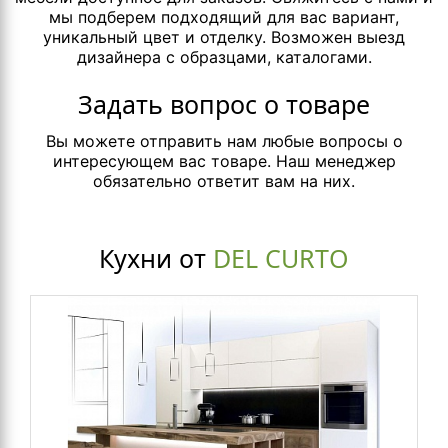
мы подберем подходящий для вас вариант,
уникальный цвет и отделку. Возможен выезд
дизайнера с образцами, каталогами.
Задать вопрос о товаре
Вы можете отправить нам любые вопросы о
интересующем вас товаре. Наш менеджер
обязательно ответит вам на них.
Кухни от
DEL CURTO