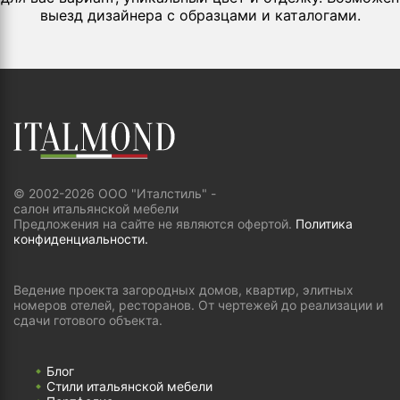
выезд дизайнера с образцами и каталогами.
© 2002-2026 ООО "Италстиль" -
салон итальянской мебели
Предложения на сайте не являются офертой.
Политика
конфиденциальности.
Ведение проекта загородных домов, квартир, элитных
номеров отелей, ресторанов. От чертежей до реализации и
сдачи готового объекта.
Блог
Стили итальянской мебели