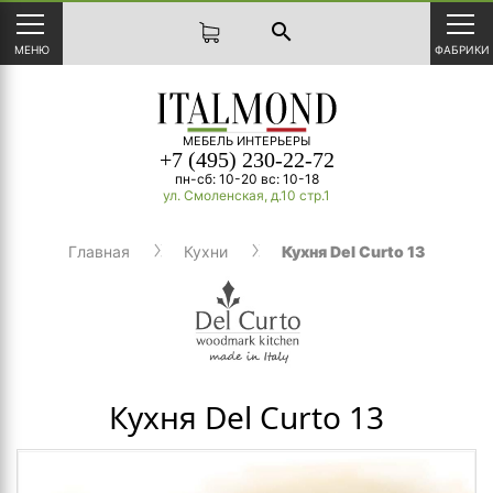
search
МЕНЮ
ФАБРИКИ
МЕБЕЛЬ ИНТЕРЬЕРЫ
+7 (495) 230-22-72
пн-сб: 10-20 вс: 10-18
ул. Смоленская, д.10 стр.1
Главная
Кухни
Кухня Del Curto 13
Кухня Del Curto 13